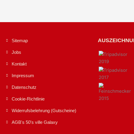
AUSZEICHN
Sitemap
Jobs
Kontakt
Impressum
Datenschutz
Cookie-Richtlinie
Widerrufsbelehrung (Gutscheine)
AGB's 50's ville Galaxy