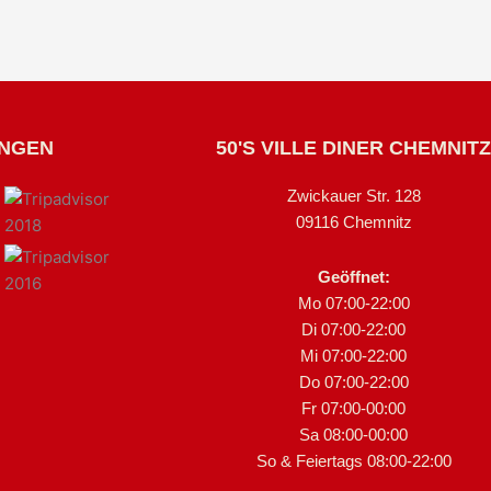
UNGEN
50'S VILLE DINER CHEMNITZ
Zwickauer Str. 128
09116 Chemnitz
Geöffnet:
Mo 07:00-22:00
Di 07:00-22:00
Mi 07:00-22:00
Do 07:00-22:00
Fr 07:00-00:00
Sa 08:00-00:00
So & Feiertags 08:00-22:00