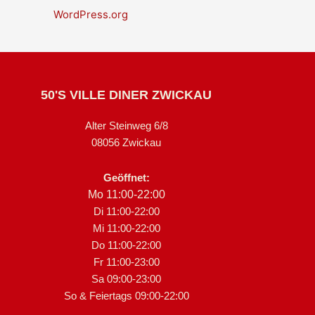
WordPress.org
50'S VILLE DINER ZWICKAU
Alter Steinweg 6/8
08056 Zwickau
Geöffnet:
Mo 11:00-22:00
Di 11:00-22:00
Mi 11:00-22:00
Do 11:00-22:00
Fr 11:00-23:00
Sa 09:00-23:00
So & Feiertags 09:00-22:00