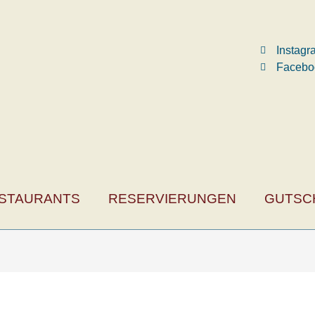
Instag
Facebo
STAURANTS
RESERVIERUNGEN
GUTSC