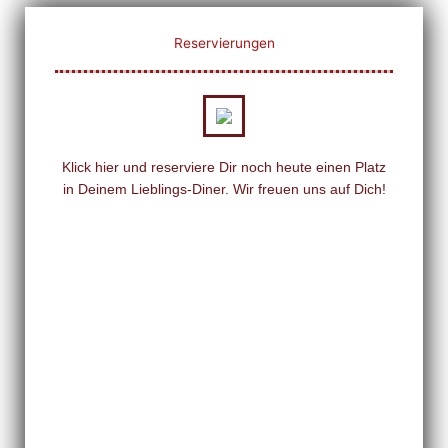
Reservierungen
Klick hier und reserviere Dir noch heute einen Platz
in Deinem Lieblings-Diner. Wir freuen uns auf Dich!