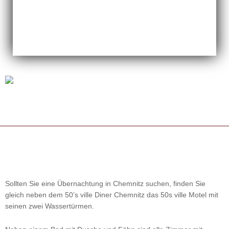
Sollten Sie eine Übernachtung in Chemnitz suchen, finden Sie
gleich neben dem 50’s ville Diner Chemnitz das 50s ville Motel mit
seinen zwei Wassertürmen.