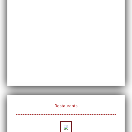
Restaurants