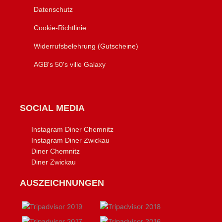
Datenschutz
Cookie-Richtlinie
Widerrufsbelehrung (Gutscheine)
AGB's 50's ville Galaxy
SOCIAL MEDIA
Instagram Diner Chemnitz
Instagram Diner Zwickau
Diner Chemnitz
Diner Zwickau
AUSZEICHNUNGEN