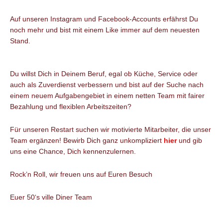
Auf unseren Instagram und Facebook-Accounts erfährst Du
noch mehr und bist mit einem Like immer auf dem neuesten
Stand.
Du willst Dich in Deinem Beruf, egal ob Küche, Service oder
auch als Zuverdienst verbessern und bist auf der Suche nach
einem neuem Aufgabengebiet in einem netten Team mit fairer
Bezahlung und flexiblen Arbeitszeiten?
Für unseren Restart suchen wir motivierte Mitarbeiter, die unser
Team ergänzen! Bewirb Dich ganz unkompliziert
hier
und gib
uns eine Chance, Dich kennenzulernen.
Rock’n Roll, wir freuen uns auf Euren Besuch
Euer 50‘s ville Diner Team