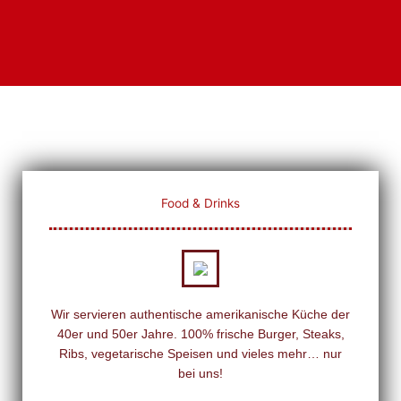
Food & Drinks
Wir servieren authentische amerikanische Küche der
40er und 50er Jahre. 100% frische Burger, Steaks,
Ribs, vegetarische Speisen und vieles mehr… nur
bei uns!