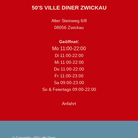
50'S VILLE DINER ZWICKAU
Alter Steinweg 6/8
08056 Zwickau
Geöffnet:
Mo 11:00-22:00
Di 11:00-22:00
Mi 11:00-22:00
Do 11:00-22:00
Fr 11:00-23:00
Sa 09:00-23:00
So & Feiertags 09:00-22:00
Anfahrt
© Copyright – 50’s ville Diner