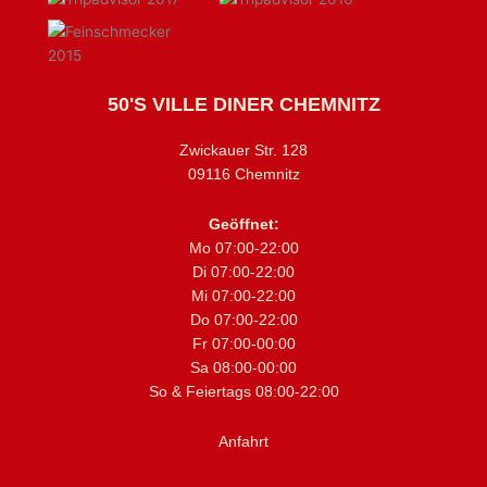
50'S VILLE DINER CHEMNITZ
Zwickauer Str. 128
09116 Chemnitz
Geöffnet:
Mo 07:00-22:00
Di 07:00-22:00
Mi 07:00-22:00
Do 07:00-22:00
Fr 07:00-00:00
Sa 08:00-00:00
So & Feiertags 08:00-22:00
Anfahrt