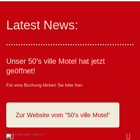
Latest News:
Unser 50’s ville Motel hat jetzt
geöffnet!
Für eine Buchung klicken Sie bitte hier:
Zur Website vom "50’s ville Motel"