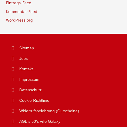
Eintrags-Feed
Kommentar-Feed
WordPress.org
Sitemap
Jobs
Kontakt
Impressum
Datenschutz
Cookie-Richtlinie
Widerrufsbelehrung (Gutscheine)
AGB's 50's ville Galaxy