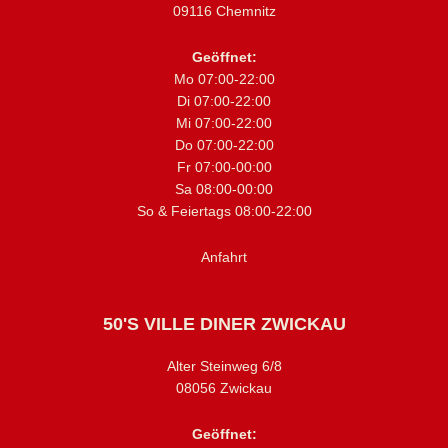
09116 Chemnitz
Geöffnet:
Mo 07:00-22:00
Di 07:00-22:00
Mi 07:00-22:00
Do 07:00-22:00
Fr 07:00-00:00
Sa 08:00-00:00
So & Feiertags 08:00-22:00
Anfahrt
50'S VILLE DINER ZWICKAU
Alter Steinweg 6/8
08056 Zwickau
Geöffnet: