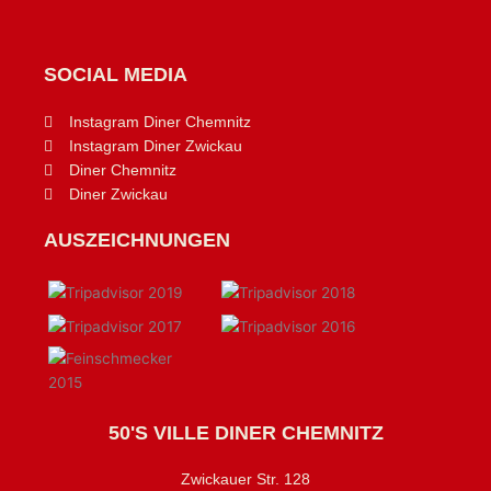
SOCIAL MEDIA
Instagram Diner Chemnitz
Instagram Diner Zwickau
Diner Chemnitz
Diner Zwickau
AUSZEICHNUNGEN
50'S VILLE DINER CHEMNITZ
Zwickauer Str. 128