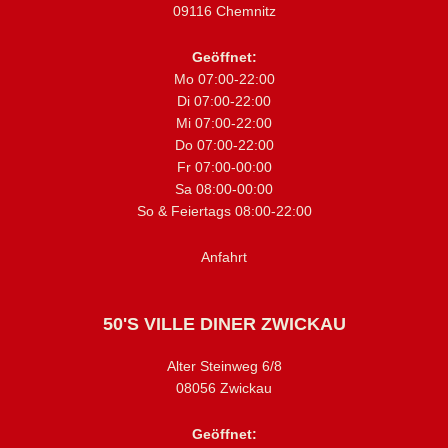
09116 Chemnitz
Geöffnet:
Mo 07:00-22:00
Di 07:00-22:00
Mi 07:00-22:00
Do 07:00-22:00
Fr 07:00-00:00
Sa 08:00-00:00
So & Feiertags 08:00-22:00
Anfahrt
50'S VILLE DINER ZWICKAU
Alter Steinweg 6/8
08056 Zwickau
Geöffnet: