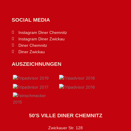
SOCIAL MEDIA
Instagram Diner Chemnitz
Instagram Diner Zwickau
Diner Chemnitz
Diner Zwickau
AUSZEICHNUNGEN
50'S VILLE DINER CHEMNITZ
Zwickauer Str. 128