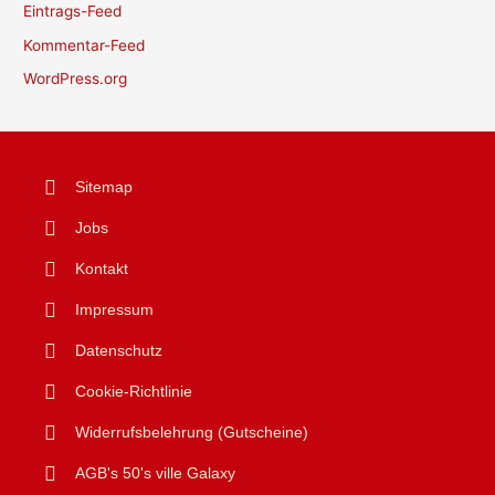
Eintrags-Feed
Kommentar-Feed
WordPress.org
Sitemap
Jobs
Kontakt
Impressum
Datenschutz
Cookie-Richtlinie
Widerrufsbelehrung (Gutscheine)
AGB's 50's ville Galaxy