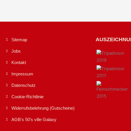
AUSZEICHN
Sitemap
Jobs
Kontakt
Impressum
Datenschutz
Cookie-Richtlinie
Widerrufsbelehrung (Gutscheine)
AGB's 50's ville Galaxy