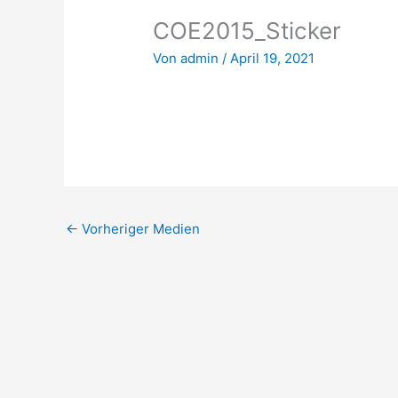
COE2015_Sticker
Von
admin
/
April 19, 2021
←
Vorheriger Medien