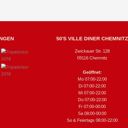
UNGEN
50'S VILLE DINER CHEMNITZ
Zwickauer Str. 128
09116 Chemnitz
Geöffnet:
Mo 07:00-22:00
Di 07:00-22:00
Mi 07:00-22:00
Do 07:00-22:00
Fr 07:00-00:00
Sa 08:00-00:00
So & Feiertags 08:00-22:00