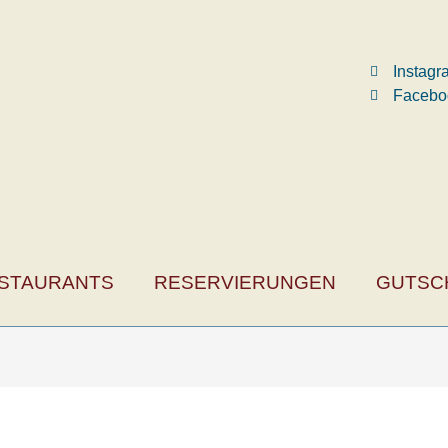
Instag
Facebo
STAURANTS
RESERVIERUNGEN
GUTSC