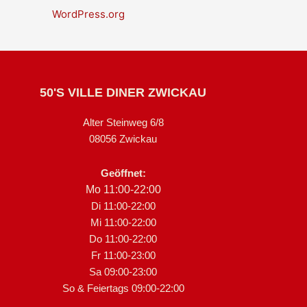
WordPress.org
50'S VILLE DINER ZWICKAU
Alter Steinweg 6/8
08056 Zwickau
Geöffnet:
Mo 11:00-22:00
Di 11:00-22:00
Mi 11:00-22:00
Do 11:00-22:00
Fr 11:00-23:00
Sa 09:00-23:00
So & Feiertags 09:00-22:00