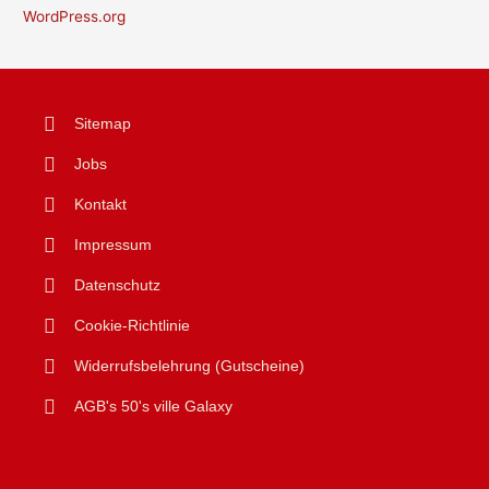
WordPress.org
Sitemap
Jobs
Kontakt
Impressum
Datenschutz
Cookie-Richtlinie
Widerrufsbelehrung (Gutscheine)
AGB's 50's ville Galaxy