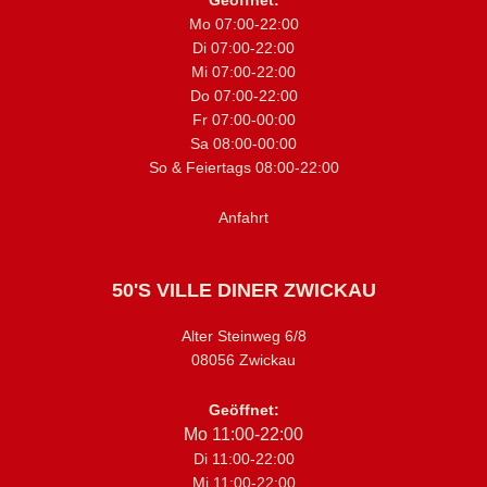
Geöffnet:
Mo 07:00-22:00
Di 07:00-22:00
Mi 07:00-22:00
Do 07:00-22:00
Fr 07:00-00:00
Sa 08:00-00:00
So & Feiertags 08:00-22:00
Anfahrt
50'S VILLE DINER ZWICKAU
Alter Steinweg 6/8
08056 Zwickau
Geöffnet:
Mo 11:00-22:00
Di 11:00-22:00
Mi 11:00-22:00