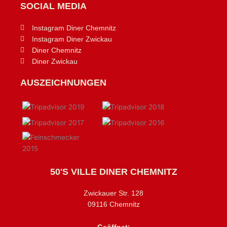
SOCIAL MEDIA
Instagram Diner Chemnitz
Instagram Diner Zwickau
Diner Chemnitz
Diner Zwickau
AUSZEICHNUNGEN
50'S VILLE DINER CHEMNITZ
Zwickauer Str. 128
09116 Chemnitz