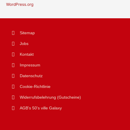
WordPress.org
Sitemap
Jobs
Kontakt
Impressum
Datenschutz
Cookie-Richtlinie
Widerrufsbelehrung (Gutscheine)
AGB's 50's ville Galaxy