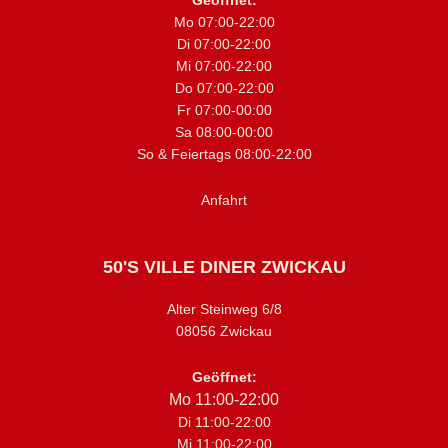
Geöffnet:
Mo 07:00-22:00
Di 07:00-22:00
Mi 07:00-22:00
Do 07:00-22:00
Fr 07:00-00:00
Sa 08:00-00:00
So & Feiertags 08:00-22:00
Anfahrt
50'S VILLE DINER ZWICKAU
Alter Steinweg 6/8
08056 Zwickau
Geöffnet:
Mo 11:00-22:00
Di 11:00-22:00
Mi 11:00-22:00