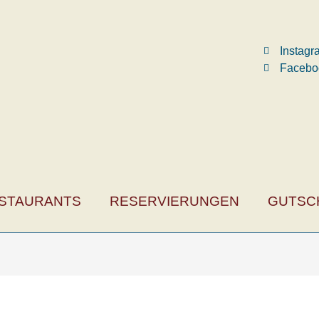
Instag
Facebo
STAURANTS
RESERVIERUNGEN
GUTSC