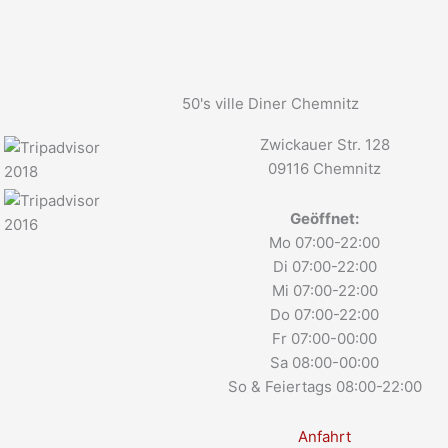
50's ville Diner Chemnitz
Zwickauer Str. 128
09116 Chemnitz
Geöffnet:
Mo 07:00-22:00
Di 07:00-22:00
Mi 07:00-22:00
Do 07:00-22:00
Fr 07:00-00:00
Sa 08:00-00:00
So & Feiertags 08:00-22:00
Anfahrt