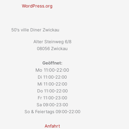
WordPress.org
50's ville Diner Zwickau
Alter Steinweg 6/8
08056 Zwickau
Geöffnet:
Mo 11:00-22:00
Di 11:00-22:00
Mi 11:00-22:00
Do 11:00-22:00
Fr 11:00-23:00
Sa 09:00-23:00
So & Feiertags 09:00-22:00
Anfahrt