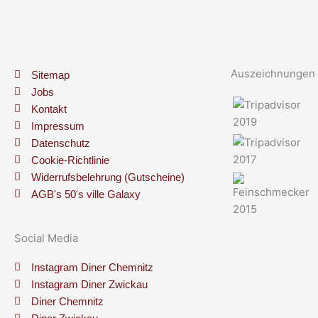
Auszeichnungen
Sitemap
Jobs
Kontakt
Impressum
Datenschutz
Cookie-Richtlinie
Widerrufsbelehrung (Gutscheine)
AGB's 50's ville Galaxy
Social Media
Instagram Diner Chemnitz
Instagram Diner Zwickau
Diner Chemnitz